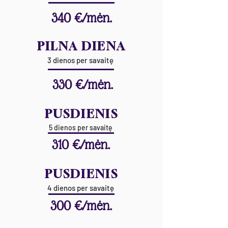
340 €/mėn.
PILNA DIENA
3 dienos per savaitę
330 €/mėn.
PUSDIENIS
5 dienos per savaitę
310 €/mėn.
PUSDIENIS
4 dienos per savaitę
300 €/mėn.