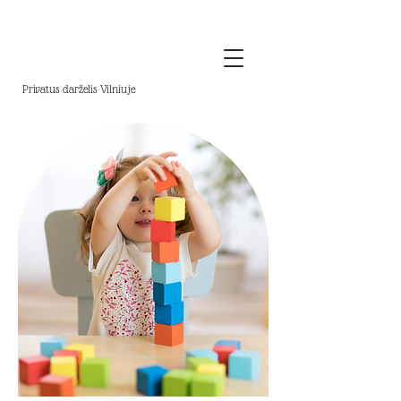
Privatus darželis Vilniuje