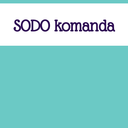
SODO komanda