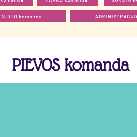
ĖNULIO komanda
ADMINISTRACIJ
PIEVOS komanda