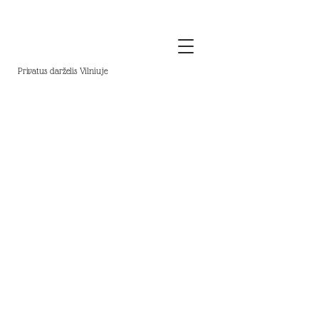
Privatus darželis Vilniuje