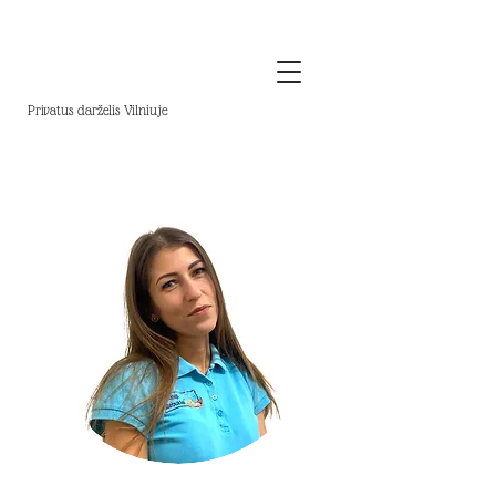
Privatus darželis Vilniuje