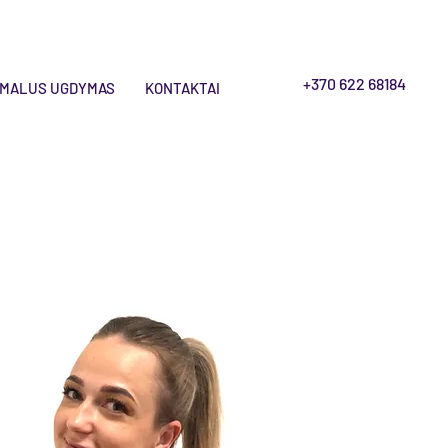
+370 622 68184
MALUS UGDYMAS
KONTAKTAI