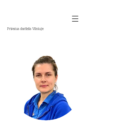
Privatus darželis Vilniuje