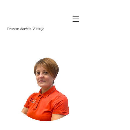
Privatus darželis Vilniuje